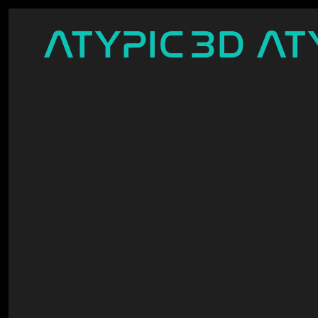
Accéder au contenu principal